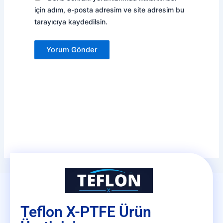
için adım, e-posta adresim ve site adresim bu
tarayıcıya kaydedilsin.
Teflon X-PTFE Ürün