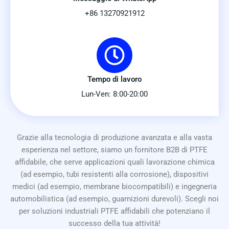
+86 13270921912
Tempo di lavoro
Lun-Ven: 8:00-20:00
Grazie alla tecnologia di produzione avanzata e alla vasta
esperienza nel settore, siamo un fornitore B2B di PTFE
affidabile, che serve applicazioni quali lavorazione chimica
(ad esempio, tubi resistenti alla corrosione), dispositivi
medici (ad esempio, membrane biocompatibili) e ingegneria
automobilistica (ad esempio, guarnizioni durevoli). Scegli noi
per soluzioni industriali PTFE affidabili che potenziano il
successo della tua attività!