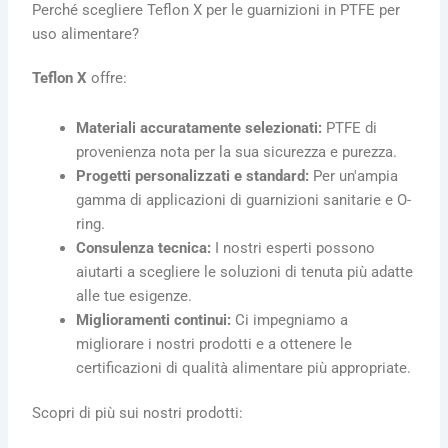
Perché scegliere Teflon X per le guarnizioni in PTFE per
uso alimentare?
Teflon X
offre:
Materiali accuratamente selezionati:
PTFE di
provenienza nota per la sua sicurezza e purezza.
Progetti personalizzati e standard:
Per un'ampia
gamma di applicazioni di guarnizioni sanitarie e O-
ring.
Consulenza tecnica:
I nostri esperti possono
aiutarti a scegliere le soluzioni di tenuta più adatte
alle tue esigenze.
Miglioramenti continui:
Ci impegniamo a
migliorare i nostri prodotti e a ottenere le
certificazioni di qualità alimentare più appropriate.
Scopri di più sui nostri prodotti: