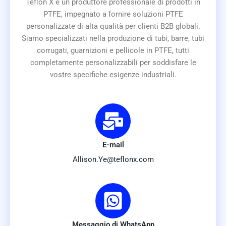
Teflon X è un produttore professionale di prodotti in
PTFE, impegnato a fornire soluzioni PTFE
personalizzate di alta qualità per clienti B2B globali.
Siamo specializzati nella produzione di tubi, barre, tubi
corrugati, guarnizioni e pellicole in PTFE, tutti
completamente personalizzabili per soddisfare le
vostre specifiche esigenze industriali.
E-mail
Allison.Ye@teflonx.com
Messaggio di WhatsApp