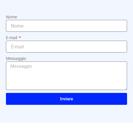
Nome
E-mail
Messaggio
Inviare