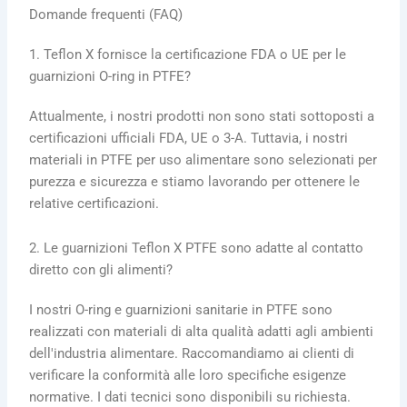
Domande frequenti (FAQ)
1. Teflon X fornisce la certificazione FDA o UE per le
guarnizioni O-ring in PTFE?
Attualmente, i nostri prodotti non sono stati sottoposti a
certificazioni ufficiali FDA, UE o 3-A. Tuttavia, i nostri
materiali in PTFE per uso alimentare sono selezionati per
purezza e sicurezza e stiamo lavorando per ottenere le
relative certificazioni.
2. Le guarnizioni Teflon X PTFE sono adatte al contatto
diretto con gli alimenti?
I nostri O-ring e guarnizioni sanitarie in PTFE sono
realizzati con materiali di alta qualità adatti agli ambienti
dell'industria alimentare. Raccomandiamo ai clienti di
verificare la conformità alle loro specifiche esigenze
normative. I dati tecnici sono disponibili su richiesta.