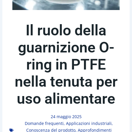
Il ruolo della
guarnizione O-
ring in PTFE
nella tenuta per
uso alimentare
24 maggio 2025
Domande frequenti
,
Applicazioni industriali
,
Conoscenza del prodotto
,
Approfondimenti