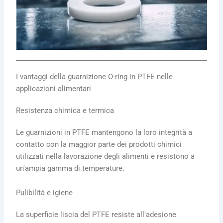
I vantaggi della guarnizione O-ring in PTFE nelle
applicazioni alimentari
Resistenza chimica e termica
Le guarnizioni in PTFE mantengono la loro integrità a
contatto con la maggior parte dei prodotti chimici
utilizzati nella lavorazione degli alimenti e resistono a
un'ampia gamma di temperature.
Pulibilità e igiene
La superficie liscia del PTFE resiste all'adesione