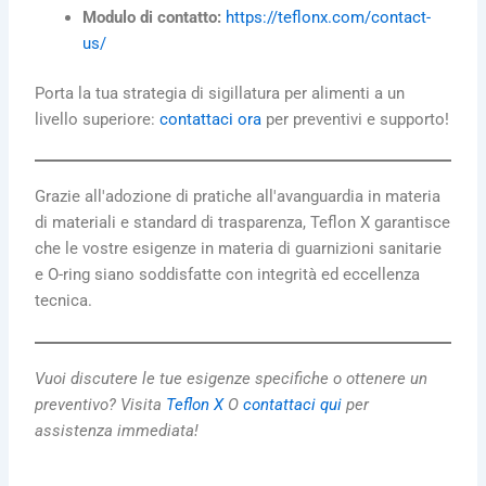
Modulo di contatto:
https://teflonx.com/contact-
us/
Porta la tua strategia di sigillatura per alimenti a un
livello superiore:
contattaci ora
per preventivi e supporto!
Grazie all'adozione di pratiche all'avanguardia in materia
di materiali e standard di trasparenza, Teflon X garantisce
che le vostre esigenze in materia di guarnizioni sanitarie
e O-ring siano soddisfatte con integrità ed eccellenza
tecnica.
Vuoi discutere le tue esigenze specifiche o ottenere un
preventivo? Visita
Teflon X
O
contattaci qui
per
assistenza immediata!