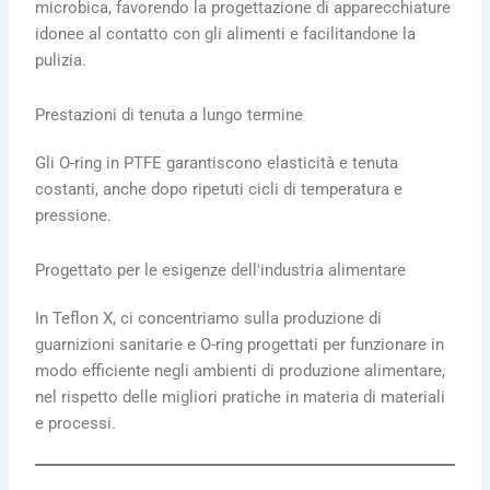
microbica, favorendo la progettazione di apparecchiature
idonee al contatto con gli alimenti e facilitandone la
pulizia.
Prestazioni di tenuta a lungo termine
Gli O-ring in PTFE garantiscono elasticità e tenuta
costanti, anche dopo ripetuti cicli di temperatura e
pressione.
Progettato per le esigenze dell'industria alimentare
In Teflon X, ci concentriamo sulla produzione di
guarnizioni sanitarie e O-ring progettati per funzionare in
modo efficiente negli ambienti di produzione alimentare,
nel rispetto delle migliori pratiche in materia di materiali
e processi.