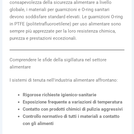
consapevolezza della sicurezza alimentare a livello
globale, i materiali per guarnizioni e O-ring sanitari
devono soddisfare standard elevati. Le guarnizioni O-ring
in PTFE (politetrafluoroetilene) per uso alimentare sono
sempre più apprezzate per la loro resistenza chimica,
purezza e prestazioni eccezionali.
Comprendere le sfide della sigillatura nel settore
alimentare
I sistemi di tenuta nell'industria alimentare affrontano:
Rigorose richieste igienico-sanitarie
Esposizione frequente a variazioni di temperatura
Contatto con prodotti chimici di pulizia aggressivi
Controllo normativo di tutti i materiali a contatto
con gli alimenti