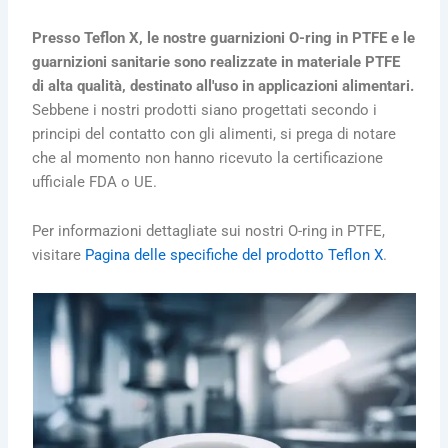
Presso Teflon X, le nostre guarnizioni O-ring in PTFE e le
guarnizioni sanitarie sono realizzate in materiale PTFE
di alta qualità, destinato all'uso in applicazioni alimentari.
Sebbene i nostri prodotti siano progettati secondo i
principi del contatto con gli alimenti, si prega di notare
che al momento non hanno ricevuto la certificazione
ufficiale FDA o UE.
Per informazioni dettagliate sui nostri O-ring in PTFE,
visitare
Pagina delle specifiche del prodotto Teflon X
.