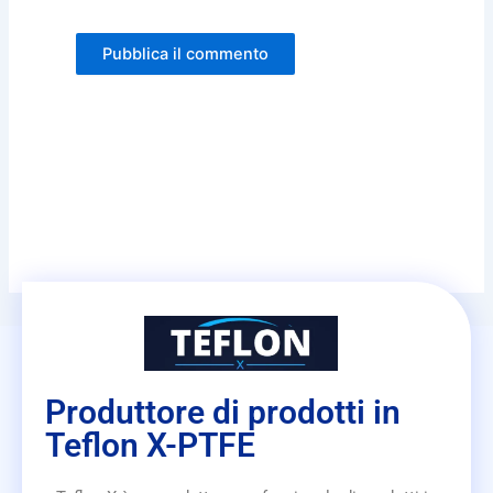
Produttore di prodotti in
Teflon X-PTFE