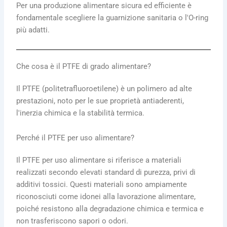
Per una produzione alimentare sicura ed efficiente è
fondamentale scegliere la guarnizione sanitaria o l'O-ring
più adatti.
Che cosa è il PTFE di grado alimentare?
Il PTFE (politetrafluoroetilene) è un polimero ad alte
prestazioni, noto per le sue proprietà antiaderenti,
l'inerzia chimica e la stabilità termica.
Perché il PTFE per uso alimentare?
Il PTFE per uso alimentare si riferisce a materiali
realizzati secondo elevati standard di purezza, privi di
additivi tossici. Questi materiali sono ampiamente
riconosciuti come idonei alla lavorazione alimentare,
poiché resistono alla degradazione chimica e termica e
non trasferiscono sapori o odori.