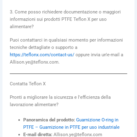
3. Come posso richiedere documentazione o maggiori
informazioni sui prodotti PTFE Teflon X per uso
alimentare?
Puoi contattarci in qualsiasi momento per informazioni
tecniche dettagliate o supporto a
https://teflonx.com/contact-us/
oppure invia un'e-mail a
Allison.ye@teflonx.com.
Contatta Teflon X
Pronti a migliorare la sicurezza e l'efficienza della
lavorazione alimentare?
Panoramica del prodotto:
Guarnizione O-ring in
PTFE – Guarnizione in PTFE per uso industriale
E-mail diretta:
Allison.ye@teflonx.com