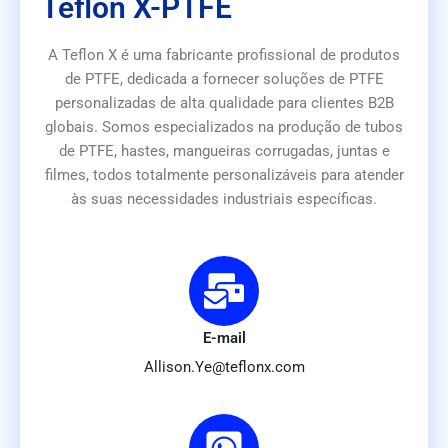
Teflon X-PTFE
A Teflon X é uma fabricante profissional de produtos
de PTFE, dedicada a fornecer soluções de PTFE
personalizadas de alta qualidade para clientes B2B
globais. Somos especializados na produção de tubos
de PTFE, hastes, mangueiras corrugadas, juntas e
filmes, todos totalmente personalizáveis para atender
às suas necessidades industriais específicas.
E-mail
Allison.Ye@teflonx.com