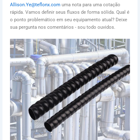
Allison.Ye@teflonx.com
uma nota para uma cotação
rápida. Vamos definir seus fluxos de forma sólida. Qual é
o ponto problemático em seu equipamento atual? Deixe
sua pergunta nos comentários - sou todo ouvidos.