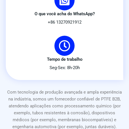
O que você acha do WhatsApp?
+86 13270921912
Tempo de trabalho
Seg-Sex: 8h-20h
Com tecnologia de produção avançada e ampla experiência
na indústria, somos um fornecedor confiável de PTFE B2B,
atendendo aplicações como processamento químico (por
exemplo, tubos resistentes à corrosão), dispositivos
médicos (por exemplo, membranas biocompatíveis) e
engenharia automotiva (por exemplo, juntas duráveis).