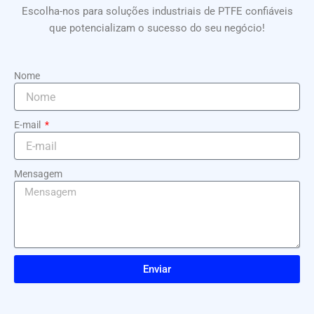
Escolha-nos para soluções industriais de PTFE confiáveis
que potencializam o sucesso do seu negócio!
Nome
E-mail
Mensagem
Enviar