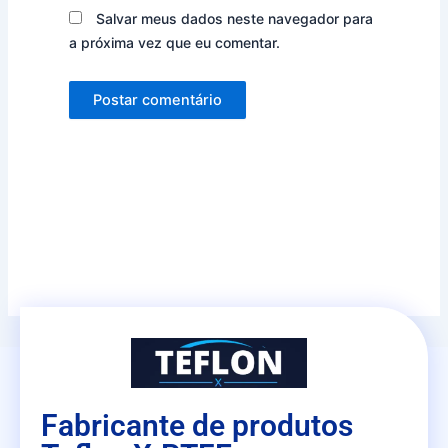
Salvar meus dados neste navegador para
a próxima vez que eu comentar.
Fabricante de produtos