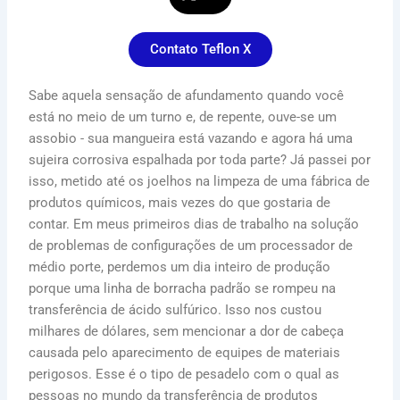
Contato Teflon X
Sabe aquela sensação de afundamento quando você
está no meio de um turno e, de repente, ouve-se um
assobio - sua mangueira está vazando e agora há uma
sujeira corrosiva espalhada por toda parte? Já passei por
isso, metido até os joelhos na limpeza de uma fábrica de
produtos químicos, mais vezes do que gostaria de
contar. Em meus primeiros dias de trabalho na solução
de problemas de configurações de um processador de
médio porte, perdemos um dia inteiro de produção
porque uma linha de borracha padrão se rompeu na
transferência de ácido sulfúrico. Isso nos custou
milhares de dólares, sem mencionar a dor de cabeça
causada pelo aparecimento de equipes de materiais
perigosos. Esse é o tipo de pesadelo com o qual as
pessoas no mundo da transferência de produtos