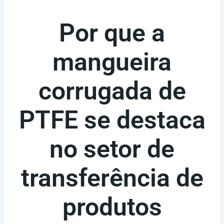
Por que a
mangueira
corrugada de
PTFE se destaca
no setor de
transferência de
produtos